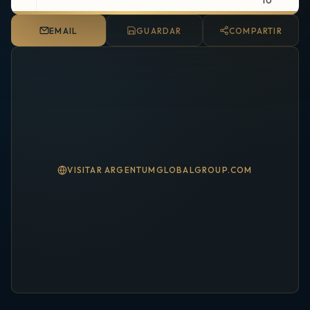
EMAIL
GUARDAR
COMPARTIR
VISITAR ARGENTUMGLOBALGROUP.COM